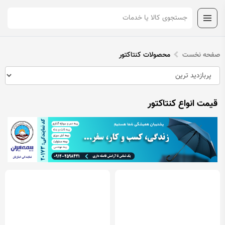
صفحه نخست
محصولات کنتاکتور
قیمت انواع کنتاکتور