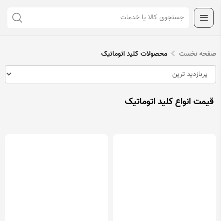
صفحه نخست
محصولات کلید اتوماتیک
قیمت انواع کلید اتوماتیک