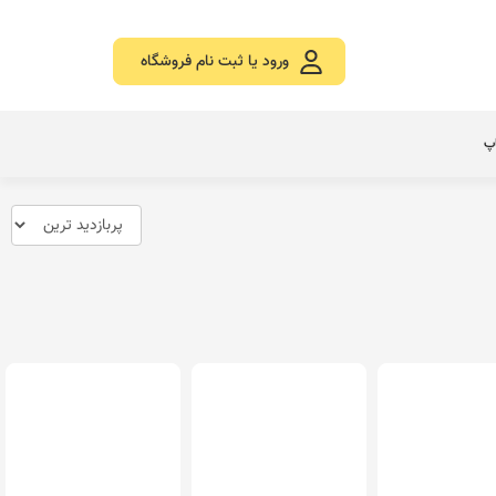
ورود یا ثبت نام فروشگاه
اپ