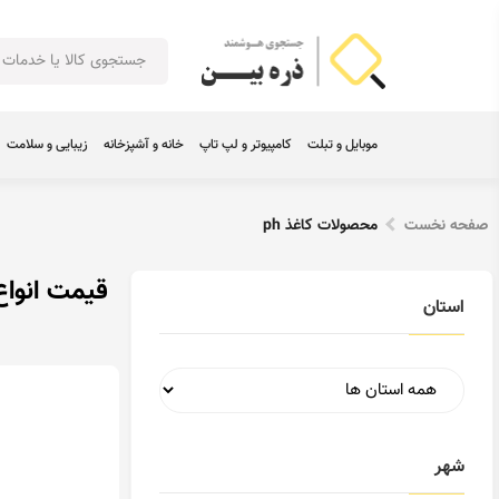
موبایل و تبلت
کامپیوتر و لپ تاپ
خانه و آشپزخانه
زیبایی و سلامت
صفحه نخست
محصولات کاغذ ph
قیمت انواع 
استان
شهر