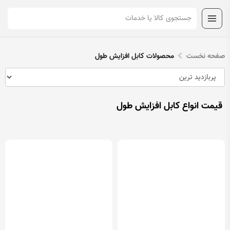
صفحه نخست
محصولات کابل افزایش طول
قیمت انواع کابل افزایش طول