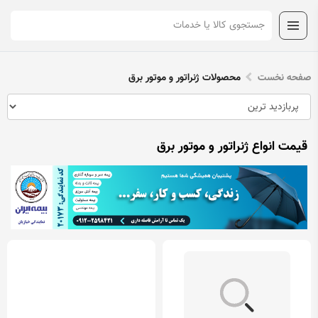
صفحه نخست
محصولات ژنراتور و موتور برق
قیمت انواع ژنراتور و موتور برق