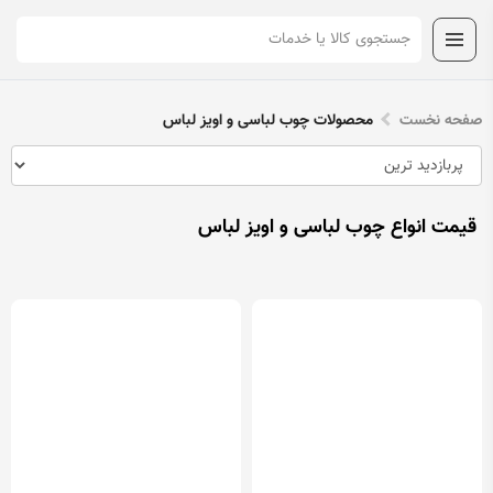
صفحه نخست
محصولات چوب لباسی و اویز لباس
قیمت انواع چوب لباسی و اویز لباس