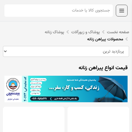
صفحه نخست
پوشاک و زیورآلات
پوشاک زنانه
محصولات پیراهن زنانه
قیمت انواع پیراهن زنانه