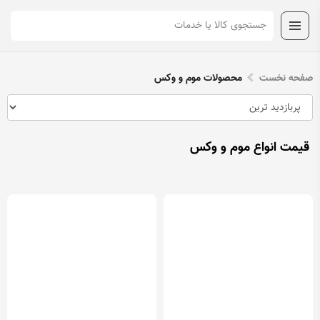
صفحه نخست
محصولات موم و وکس
قیمت انواع موم و وکس