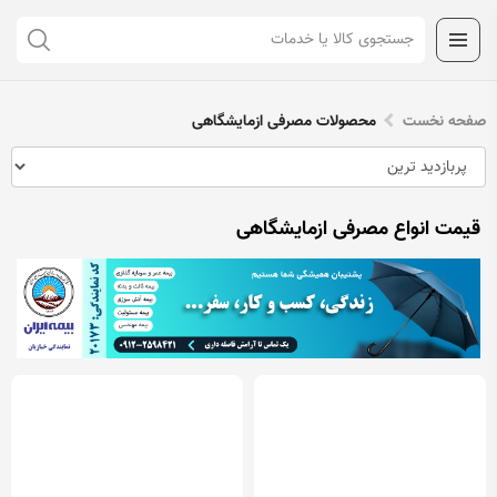
صفحه نخست
محصولات مصرفی ازمایشگاهی
قیمت انواع مصرفی ازمایشگاهی