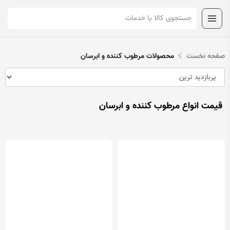
صفحه نخست
محصولات مرطوب کننده و ابرسان
قیمت انواع مرطوب کننده و ابرسان