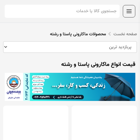
صفحه نخست
محصولات ماکارونی پاستا و رشته
قیمت انواع ماکارونی پاستا و رشته