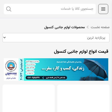
صفحه نخست
محصولات لوازم جانبی کنسول
قیمت انواع لوازم جانبی کنسول