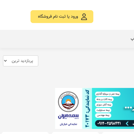
ورود یا ثبت نام فروشگاه
اپ