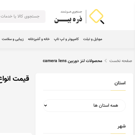
موبایل و تبلت
کامپیوتر و لپ تاپ
خانه و آشپزخانه
زیبایی و سلامت
صفحه نخست
محصولات لنز دوربین camera lens
قیمت انواع لنز 
استان
شهر