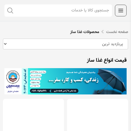
صفحه نخست
محصولات غذا ساز
قیمت انواع غذا ساز