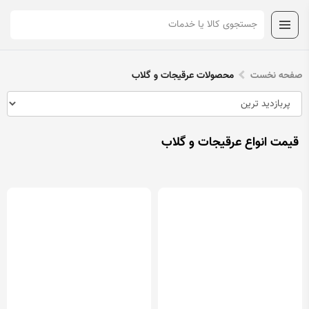
صفحه نخست
محصولات عرقیجات و گلاب
قیمت انواع عرقیجات و گلاب