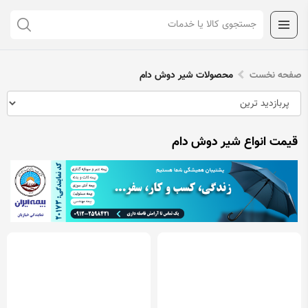
صفحه نخست
محصولات شیر دوش دام
قیمت انواع شیر دوش دام