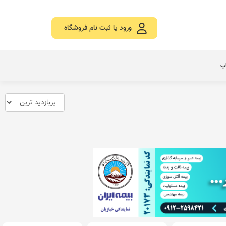
ورود یا ثبت نام فروشگاه
اپ