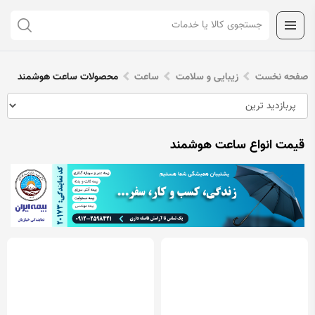
صفحه نخست
زیبایی و سلامت
ساعت
محصولات ساعت هوشمند
قیمت انواع ساعت هوشمند