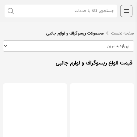
صفحه نخست
محصولات ریسوگراف و لوازم جانبی
قیمت انواع ریسوگراف و لوازم جانبی