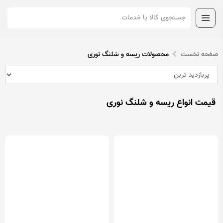
صفحه نخست
محصولات ریسه و شلنگ نوری
قیمت انواع ریسه و شلنگ نوری