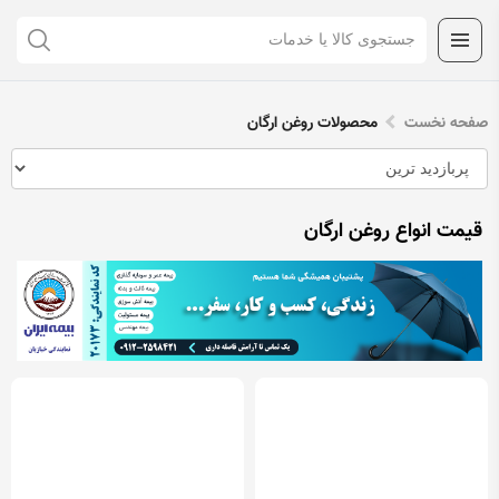
صفحه نخست
محصولات روغن ارگان
قیمت انواع روغن ارگان