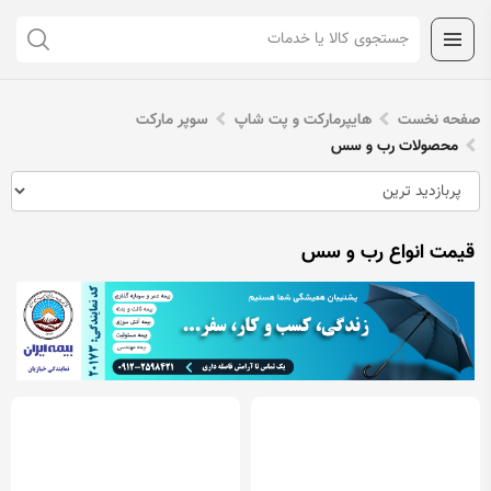
صفحه نخست
هایپرمارکت و پت شاپ
سوپر مارکت
محصولات رب و سس
قیمت انواع رب و سس