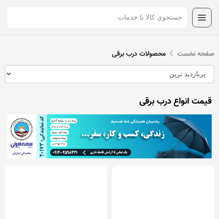
صفحه نخست
محصولات درب برقی
قیمت انواع درب برقی