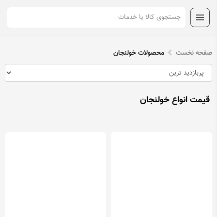
صفحه نخست
محصولات خولنجان
قیمت انواع خولنجان