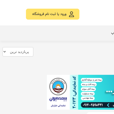
ورود یا ثبت نام فروشگاه
اپ