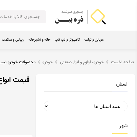
موبایل و تبلت
کامپیوتر و لپ تاپ
خانه و آشپزخانه
زیبایی و سلامت
صفحه نخست
خودرو، لوازم و ابزار صنعتی
خودرو
محصولات خودرو نيسا
قیمت انواع
استان
شهر