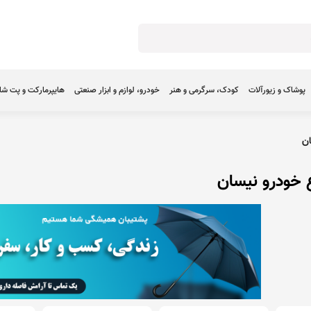
پوشاک و زیورآلات
کودک، سرگرمی و هنر
خودرو، لوازم و ابزار صنعتی
هایپرمارکت و پت ش
ن
 خودرو نيسان