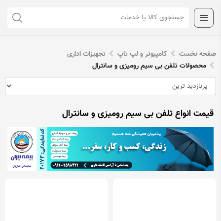
صفحه نخست
کامپیوتر و لپ تاپ
تجهیزات اداری
محصولات تلفن بی سیم رومیزی و سانترال
قیمت انواع تلفن بی سیم رومیزی و سانترال