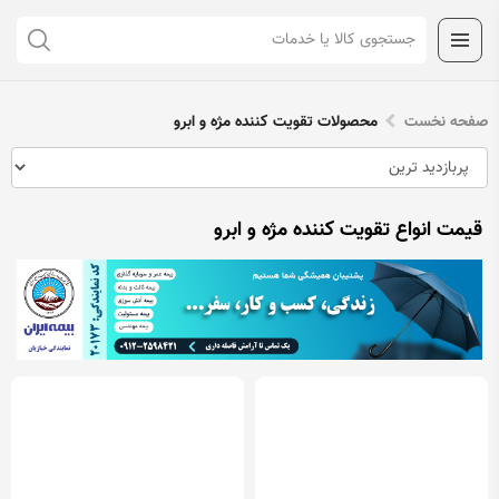
صفحه نخست
محصولات تقویت کننده مژه و ابرو
قیمت انواع تقویت کننده مژه و ابرو