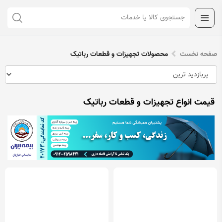
صفحه نخست
محصولات تجهیزات و قطعات رباتیک
قیمت انواع تجهیزات و قطعات رباتیک