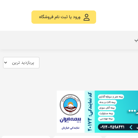
ورود یا ثبت نام فروشگاه
اپ