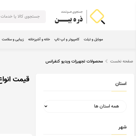
موبایل و تبلت
کامپیوتر و لپ تاپ
خانه و آشپزخانه
زیبایی و سلامت
صفحه نخست
محصولات تجهیزات ویدیو کنفرانس
قیمت انواع
استان
شهر