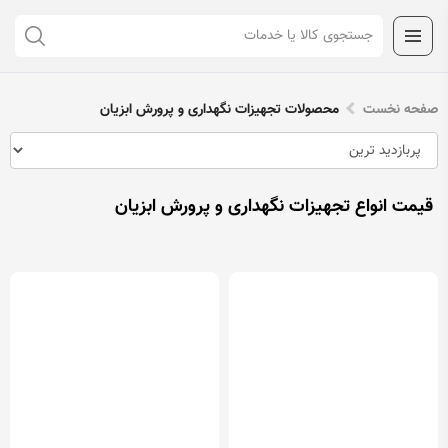
صفحه نخست
محصولات تجهیزات نگهداری و پرورش ابزیان
قیمت انواع تجهیزات نگهداری و پرورش ابزیان