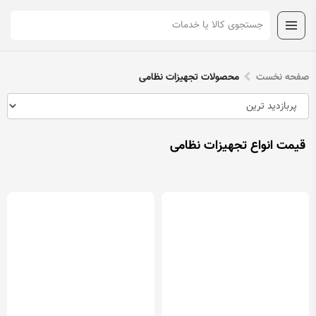
صفحه نخست
محصولات تجهیزات نظامی
قیمت انواع تجهیزات نظامی