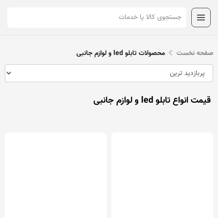
صفحه نخست
محصولات تابلو led و لوازم جانبی
قیمت انواع تابلو led و لوازم جانبی