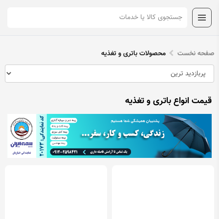
صفحه نخست
محصولات باتری و تغذیه
قیمت انواع باتری و تغذیه