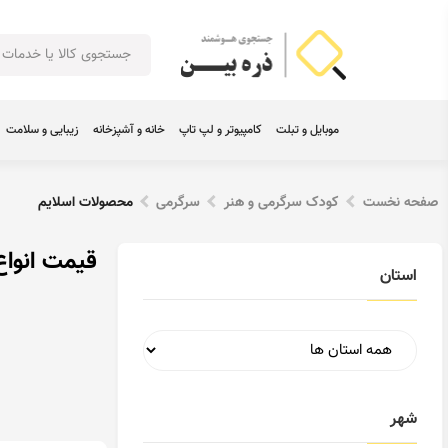
موبایل و تبلت
کامپیوتر و لپ تاپ
خانه و آشپزخانه
زیبایی و سلامت
صفحه نخست
کودک سرگرمی و هنر
سرگرمی
محصولات اسلایم
قیمت انواع
استان
شهر