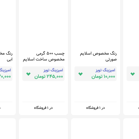
رنگ مخصوص اسلایم
چسب 500 گرمی
رنگ مخ
صورتی
مخصوص ساخت اسلایم
ابی
خامه ای
امیزینگ تویز
امیزینگ تویز
امیزینگ
10,000 تومان
245,000 تومان
20,000 توما
در 1 فروشگاه
در 1 فروشگاه
در