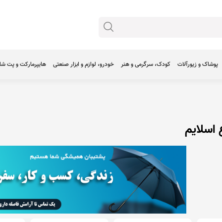
پوشاک و زیورآلات
کودک، سرگرمی و هنر
خودرو، لوازم و ابزار صنعتی
هایپرمارکت و پت ش
 اسلایم