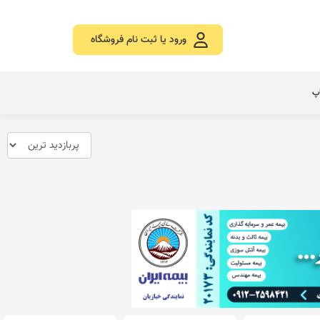
ورود یا ثبت نام فروشگاه
اپ