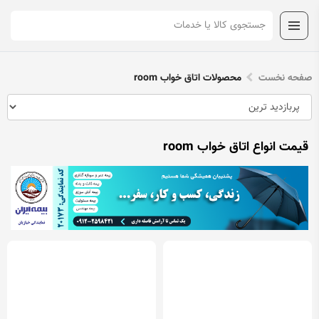
صفحه نخست
محصولات اتاق خواب room
قیمت انواع اتاق خواب room