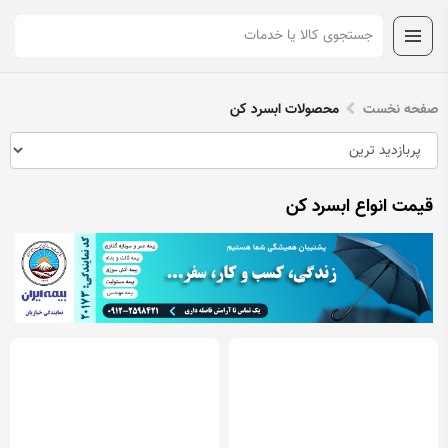
صفحه نخست
محصولات ابسرد کن
قیمت انواع ابسرد کن