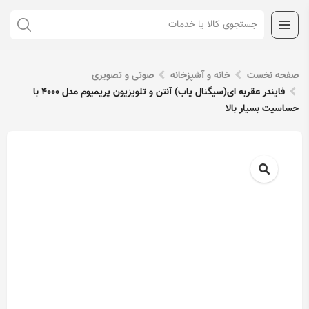
صفحه نخست
خانه و آشپزخانه
صوتی و تصویری
فایندر عقربه ای(سیگنال یاب) آنتن و تلویزیون پریمیوم مدل 4000 با
حساسیت بسیار بالا