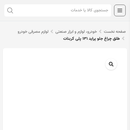
صفحه نخست
خودرو، لوازم و ابزار صنعتی
لوازم مصرفی خودرو
طلق چراغ جلو پراید 131 پلی کربنات