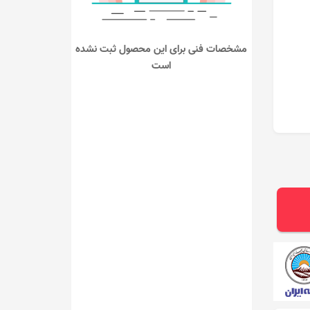
مشخصات فنی برای این محصول ثبت نشده
است