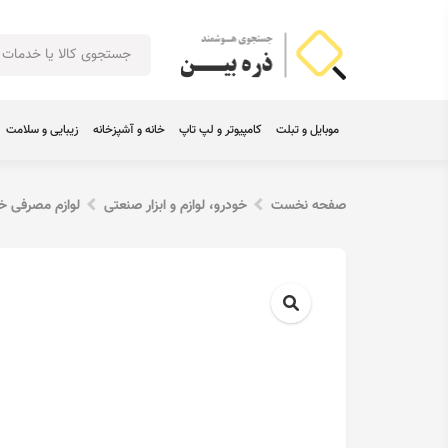
موبایل و تبلت
کامپیوتر و لپ تاپ
خانه و آشپزخانه
زیبایی و سلامت
صفحه نخست
خودرو، لوازم و ابزار صنعتی
لوازم مصرفی خ