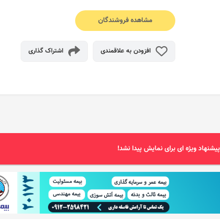
مشاهده فروشندگان
افزودن به علاقمندی
اشتراک گذاری
یشنهاد ویژه ای برای نمایش پیدا نشد!