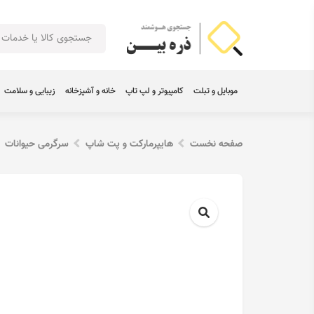
موبایل و تبلت
کامپیوتر و لپ تاپ
خانه و آشپزخانه
زیبایی و سلامت
صفحه نخست
هایپرمارکت و پت شاپ
سرگرمی حیوانات