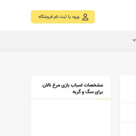
ورود یا ثبت نام فروشگاه
اپ
مشخصات اسباب بازی مرغ نالان
برای سگ و گربه