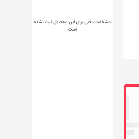
مشخصات فنی برای این محصول ثبت نشده
است