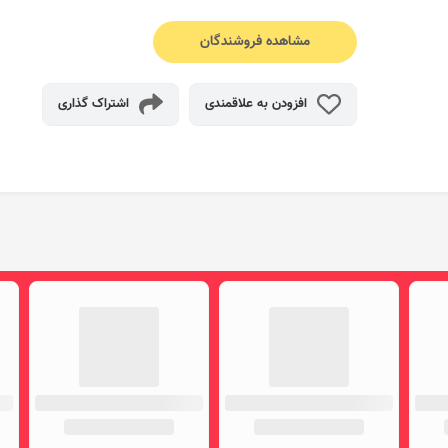
مشاهده فروشندگان
افزودن به علاقمندی
اشتراک گذاری