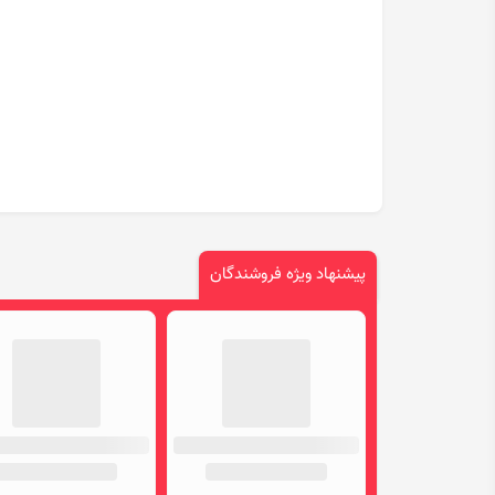
پیشنهاد ویژه فروشندگان