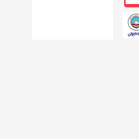
گزارش